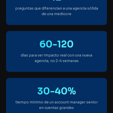
preguntas que diferencian a una agencia sólida
de una mediocre
60-120
días para ver impacto real con una nueva
agencia, no 2-4 semanas
30-40%
tiempo mínimo de un account manager senior
en cuentas grandes