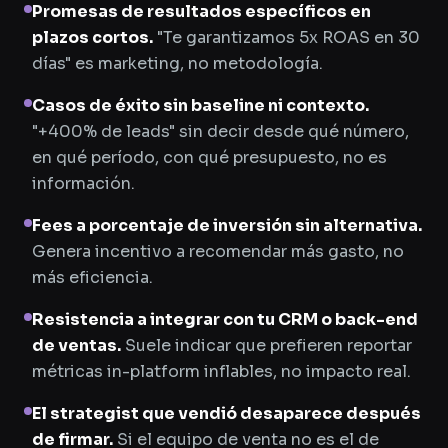
Promesas de resultados específicos en
plazos cortos.
"Te garantizamos 5x ROAS en 30
días" es marketing, no metodología.
Casos de éxito sin baseline ni contexto.
"+400% de leads" sin decir desde qué número,
en qué período, con qué presupuesto, no es
información.
Fees a porcentaje de inversión sin alternativa.
Genera incentivo a recomendar más gasto, no
más eficiencia.
Resistencia a integrar con tu CRM o back-end
de ventas.
Suele indicar que prefieren reportar
métricas in-platform inflables, no impacto real.
El strategist que vendió desaparece después
de firmar.
Si el equipo de venta no es el de