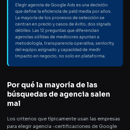
Elegir agencia de Google Ads es una decisión
que define la eficiencia de paid media por años.
La mayoría de los procesos de selección se
centran en precio y casos de éxito, dos signals
débiles. Las 12 preguntas que diferencian
agencias sólidas de mediocres apuntan a
metodología, transparencia operativa, seniority
del equipo asignado y capacidad de medir
impacto en negocio, no solo en plataforma.
Por qué la mayoría de las
búsquedas de agencia salen
mal
Los criterios que típicamente usan las empresas
para elegir agencia -certificaciones de Google