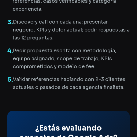
referencias, casos verificables y categoría
experiencia.
3
.
Discovery call con cada una: presentar
negocio, KPIs y dolor actual; pedir respuestas a
las 12 preguntas.
4
.
Pedir propuesta escrita con metodología,
equipo asignado, scope de trabajo, KPIs
comprometidos y modelo de fee.
5
.
Validar referencias hablando con 2-3 clientes
actuales o pasados de cada agencia finalista.
¿Estás evaluando