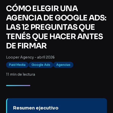
CÓMO ELEGIR UNA
AGENCIA DE GOOGLE ADS:
LAS 12 PREGUNTAS QUE
TENÉS QUE HACER ANTES
DE FIRMAR
Looper Agency - abril 2026
Paid Media
Google Ads
Agencias
11 min de lectura
Resumen ejecutivo