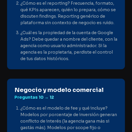
¿Cómo es el reporting? Frecuencia, formato,
qué KPIs aparecen, quién lo prepara, cómo se
discuten findings. Reporting genérico de
plataforma sin contexto de negocio es ruido.
¿Cuál es la propiedad de la cuenta de Google
Ads? Debe quedar a nombre del cliente, con la
agencia como usuario administrador. Si la
agencia es la propietaria, perdiste el control
de tus datos históricos.
Negocio y modelo comercial
Preguntas
10 → 12
¿Cómo es el modelo de fee y qué incluye?
Modelos por porcentaje de inversión generan
conflicto de interés (la agencia gana más si
gastás más). Modelos por scope fijo o