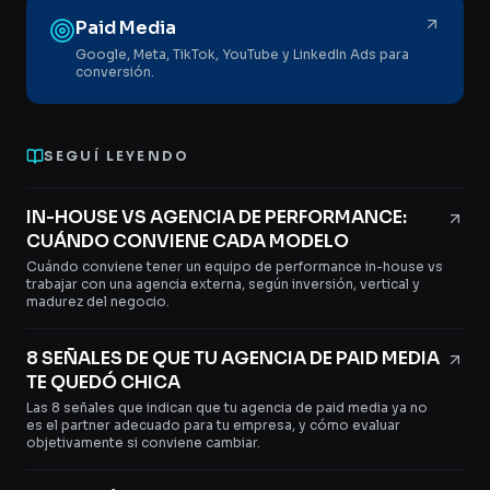
Paid Media
Google, Meta, TikTok, YouTube y LinkedIn Ads para
conversión.
SEGUÍ LEYENDO
IN-HOUSE VS AGENCIA DE PERFORMANCE:
CUÁNDO CONVIENE CADA MODELO
Cuándo conviene tener un equipo de performance in-house vs
trabajar con una agencia externa, según inversión, vertical y
madurez del negocio.
8 SEÑALES DE QUE TU AGENCIA DE PAID MEDIA
TE QUEDÓ CHICA
Las 8 señales que indican que tu agencia de paid media ya no
es el partner adecuado para tu empresa, y cómo evaluar
objetivamente si conviene cambiar.