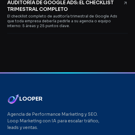
AUDITORÍA DE GOOGLE ADS: EL CHECKLIST
TRIMESTRAL COMPLETO
El checklist completo de auditoría trimestral de Google Ads
que toda empresa debería pedirle a su agencia o equipo
interno: 5 áreas y 25 puntos clave.
LOOPER
Agencia de Performance Marketing y SEO.
Loop Marketing con IA para escalar tráfico,
leads y ventas.