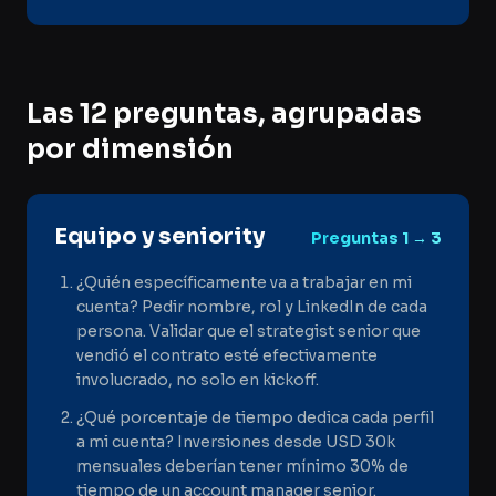
Las 12 preguntas, agrupadas
por dimensión
Equipo y seniority
Preguntas
1 → 3
¿Quién específicamente va a trabajar en mi
cuenta? Pedir nombre, rol y LinkedIn de cada
persona. Validar que el strategist senior que
vendió el contrato esté efectivamente
involucrado, no solo en kickoff.
¿Qué porcentaje de tiempo dedica cada perfil
a mi cuenta? Inversiones desde USD 30k
mensuales deberían tener mínimo 30% de
tiempo de un account manager senior.