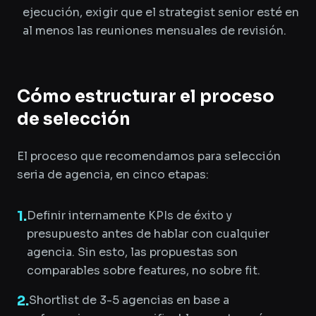
ejecución, exigir que el strategist senior esté en
al menos las reuniones mensuales de revisión.
Cómo estructurar el proceso
de selección
El proceso que recomendamos para selección
seria de agencia, en cinco etapas:
1
.
Definir internamente KPIs de éxito y
presupuesto antes de hablar con cualquier
agencia. Sin esto, las propuestas son
comparables sobre features, no sobre fit.
2
.
Shortlist de 3-5 agencias en base a