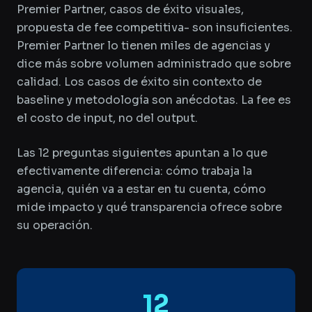
Premier Partner, casos de éxito visuales,
propuesta de fee competitiva- son insuficientes.
Premier Partner lo tienen miles de agencias y
dice más sobre volumen administrado que sobre
calidad. Los casos de éxito sin contexto de
baseline y metodología son anécdotas. La fee es
el costo de input, no del output.
Las 12 preguntas siguientes apuntan a lo que
efectivamente diferencia: cómo trabaja la
agencia, quién va a estar en tu cuenta, cómo
mide impacto y qué transparencia ofrece sobre
su operación.
12