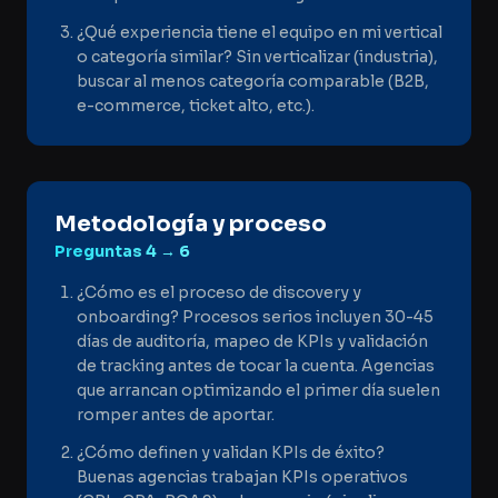
¿Qué experiencia tiene el equipo en mi vertical
o categoría similar? Sin verticalizar (industria),
buscar al menos categoría comparable (B2B,
e-commerce, ticket alto, etc.).
Metodología y proceso
Preguntas
4 → 6
¿Cómo es el proceso de discovery y
onboarding? Procesos serios incluyen 30-45
días de auditoría, mapeo de KPIs y validación
de tracking antes de tocar la cuenta. Agencias
que arrancan optimizando el primer día suelen
romper antes de aportar.
¿Cómo definen y validan KPIs de éxito?
Buenas agencias trabajan KPIs operativos