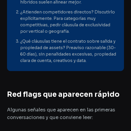
híbridos suelen alinear mejor.
¿Atienden competidores directos? Discutirlo
explícitamente. Para categorías muy
competitivas, pedir cláusula de exclusividad
por vertical o geografía.
¿Qué cláusulas tiene el contrato sobre salida y
propiedad de assets? Preaviso razonable (30-
60 días), sin penalidades excesivas, propiedad
clara de cuenta, creativos y data.
Red flags que aparecen rápido
Algunas señales que aparecen en las primeras
conversaciones y que conviene leer: