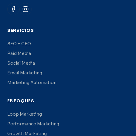
SERVICIOS
SEO + GEO
Paid Media
Social Media
Email Marketing
Marketing Automation
ENFOQUES
Loop Marketing
Performance Marketing
Growth Marketing