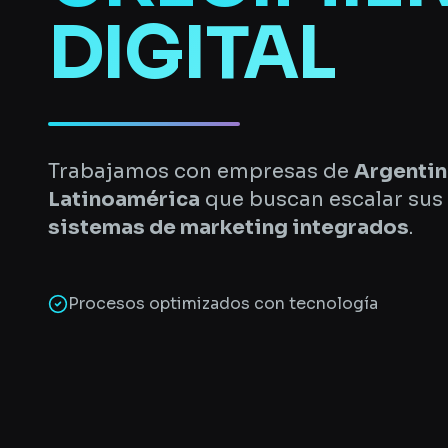
DIGITAL
Trabajamos con empresas de
Argentin
Latinoamérica
que buscan escalar sus 
sistemas de marketing integrados
.
Procesos optimizados con tecnología