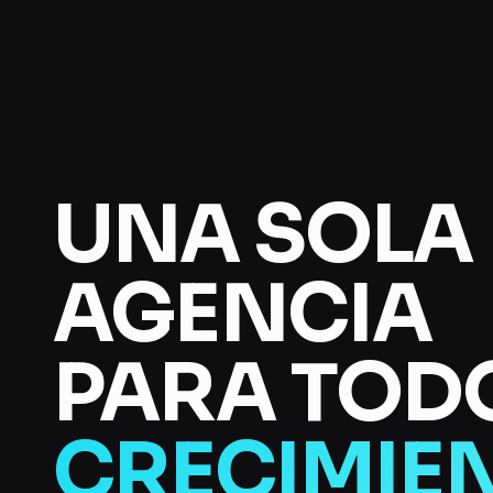
UNA SOLA
AGENCIA
PARA TOD
CRECIMIE