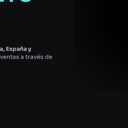
a, España y
ventas a través de