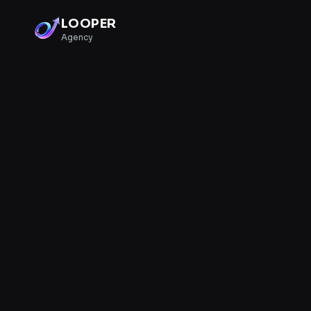
LOOPER
Agency